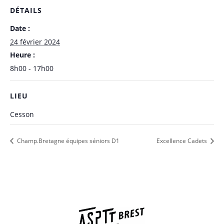
DÉTAILS
Date :
24 février 2024
Heure :
8h00 - 17h00
LIEU
Cesson
Champ.Bretagne équipes séniors D1
Excellence Cadets