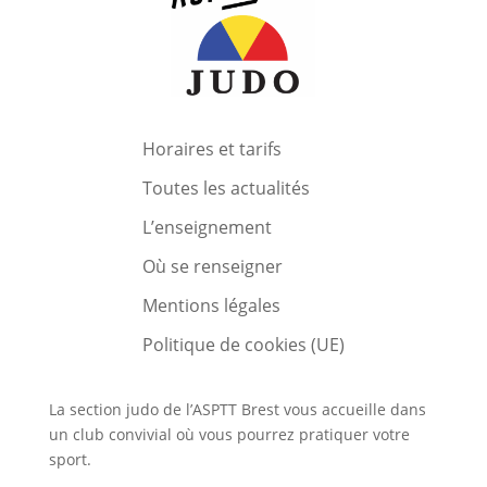
Horaires et tarifs
Toutes les actualités
L’enseignement
Où se renseigner
Mentions légales
Politique de cookies (UE)
La section judo de l’ASPTT Brest vous accueille dans
un club convivial où vous pourrez pratiquer votre
sport.