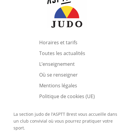
Horaires et tarifs
Toutes les actualités
L’enseignement
Où se renseigner
Mentions légales
Politique de cookies (UE)
La section judo de l’ASPTT Brest vous accueille dans
un club convivial où vous pourrez pratiquer votre
sport.