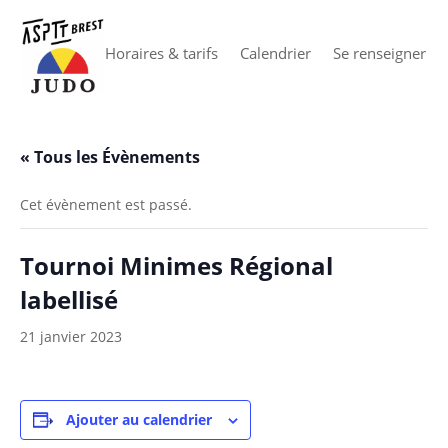
Horaires & tarifs
Calendrier
Se renseigner
« Tous les Évènements
Cet évènement est passé.
Tournoi Minimes Régional
labellisé
21 janvier 2023
Ajouter au calendrier