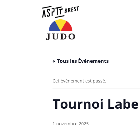
« Tous les Évènements
Cet évènement est passé.
Tournoi Label
1 novembre 2025