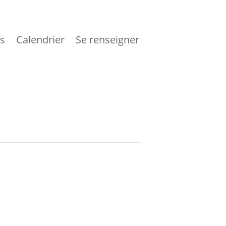
fs
Calendrier
Se renseigner