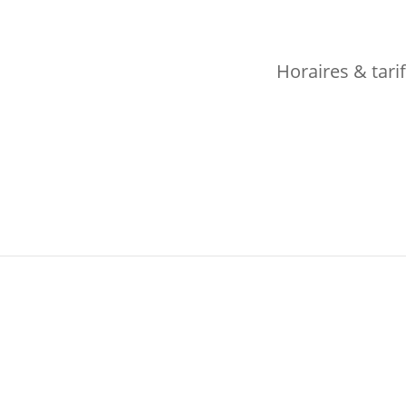
Horaires & tari