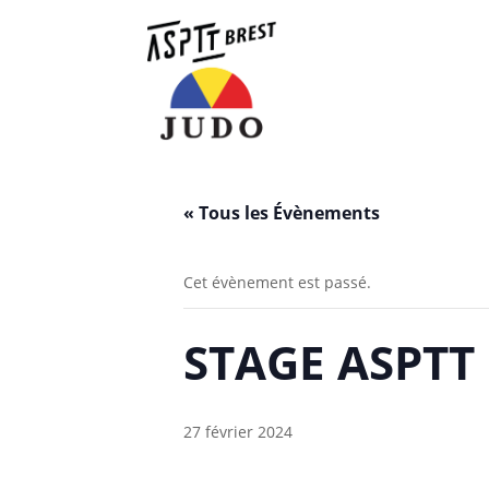
« Tous les Évènements
Cet évènement est passé.
STAGE ASPTT
27 février 2024