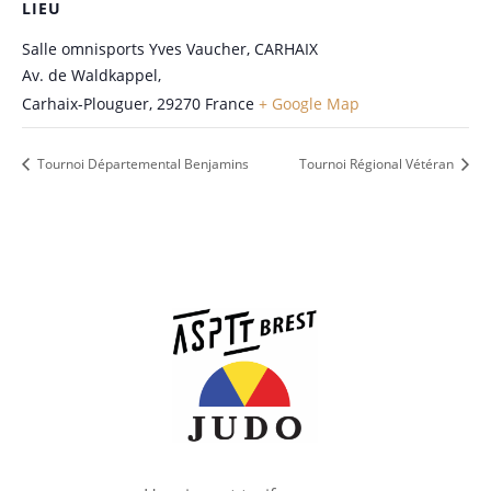
LIEU
Salle omnisports Yves Vaucher, CARHAIX
Av. de Waldkappel,
Carhaix-Plouguer
,
29270
France
+ Google Map
Tournoi Départemental Benjamins
Tournoi Régional Vétéran