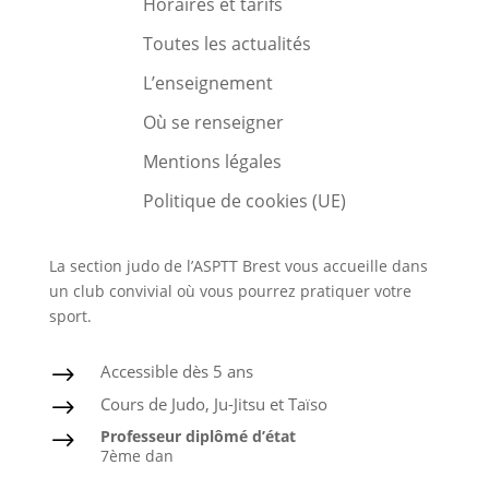
Horaires et tarifs
Toutes les actualités
L’enseignement
Où se renseigner
Mentions légales
Politique de cookies (UE)
La section judo de l’ASPTT Brest vous accueille dans
un club convivial où vous pourrez pratiquer votre
sport.
Accessible dès 5 ans
$
Cours de Judo, Ju-Jitsu et Taïso
$
Professeur diplômé d’état
$
7ème dan