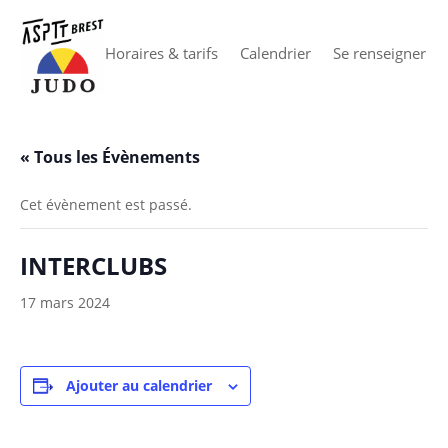
Horaires & tarifs
Calendrier
Se renseigner
« Tous les Évènements
Cet évènement est passé.
INTERCLUBS
17 mars 2024
Ajouter au calendrier