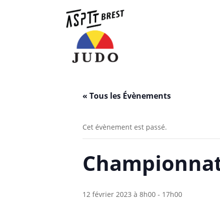
« Tous les Évènements
Cet évènement est passé.
Championnat 
12 février 2023 à 8h00
-
17h00