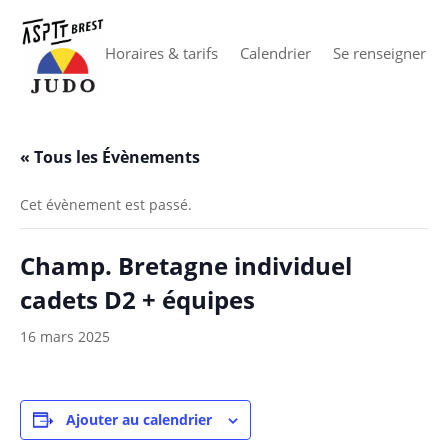
Horaires & tarifs
Calendrier
Se renseigner
« Tous les Évènements
Cet évènement est passé.
Champ. Bretagne individuel
cadets D2 + équipes
16 mars 2025
Ajouter au calendrier