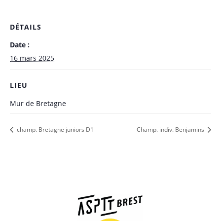
DÉTAILS
Date :
16 mars 2025
LIEU
Mur de Bretagne
champ. Bretagne juniors D1
Champ. indiv. Benjamins