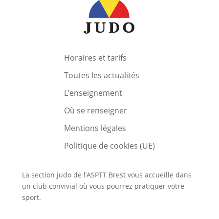
Horaires et tarifs
Toutes les actualités
L’enseignement
Où se renseigner
Mentions légales
Politique de cookies (UE)
La section judo de l’ASPTT Brest vous accueille dans
un club convivial où vous pourrez pratiquer votre
sport.