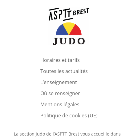
Horaires et tarifs
Toutes les actualités
L’enseignement
Où se renseigner
Mentions légales
Politique de cookies (UE)
La section judo de l’ASPTT Brest vous accueille dans