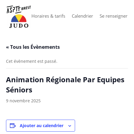
Horaires & tarifs
Calendrier
Se renseigner
« Tous les Évènements
Cet évènement est passé.
Animation Régionale Par Equipes
Séniors
9 novembre 2025
Ajouter au calendrier