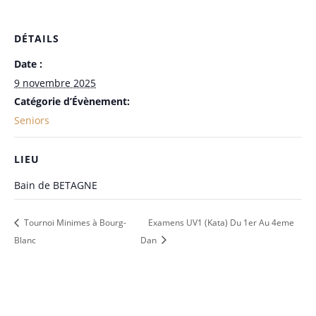
DÉTAILS
Date :
9 novembre 2025
Catégorie d’Évènement:
Seniors
LIEU
Bain de BETAGNE
Tournoi Minimes à Bourg-
Examens UV1 (Kata) Du 1er Au 4eme
Blanc
Dan