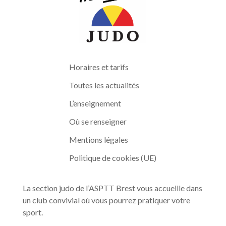
Horaires et tarifs
Toutes les actualités
L’enseignement
Où se renseigner
Mentions légales
Politique de cookies (UE)
La section judo de l’ASPTT Brest vous accueille dans
un club convivial où vous pourrez pratiquer votre
sport.